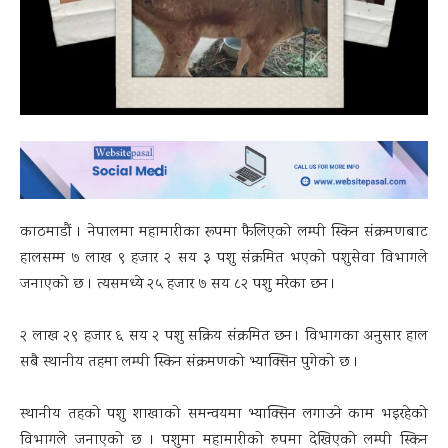
काठमाडौं । नेपालमा महामारीका रूपमा फैलिएको लम्पी स्किन संक्रमणबाट
हालसम्म ७ लाख ९ हजार २ सय ३ पशु संक्रमित भएको पशुसेवा विभागले
जनाएको छ । त्यसमध्ये २५ हजार ७ सय ८२ पशु मरेका छन ।
२ लाख २९ हजार ६ सय २ पशु सक्रिय संक्रमित छन । विभागका अनुसार हाल
सबै स्थानीय तहमा लम्पी स्किन संक्रमणको भ्याक्सिन पुगेको छ ।
स्थानीय तहको पशु शाखाको समन्वयमा भ्याक्सिन लगाउने काम भइरहेको
विभागले जनाएको छ । पशुमा महामारीको रुपमा देखिएको लम्पी स्किन