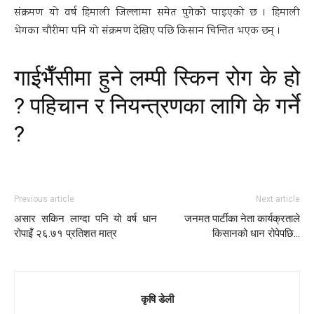
संक्रमण यो वर्ष हिमाली जिल्लामा समेत पुगेको पाइएको छ । हिमाली
भेगका चौरीमा पनि यो संक्रमण देखिए पछि किसान चिन्तित भएक छन् ।
गाईभैँसीमा हुने लम्पी स्किन रोग के हो
? पहिचान र नियन्त्रणका लागि के गर्ने
?
Previous article
Next article
असार सकिन लाग्दा पनि यो वर्ष धान
जनमत पार्टीका नेता कार्यक्रताले
रोपाइँ २६.७१ प्रतिशत मात्र
किसानको धान रोपेपछि…
कृषि डेली