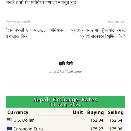
जसले हाम्रो रोग प्रतिरोधी प्रणाली मजबुत हुन्छ ।
Previous article
Next article
‘एक नेपाली एक फलफूल’ अभियानमा
प्रदेश नम्बर २ मा गहुँको बीउ अभाव,
२९ लाख बिरुवा
प्रदेश सरकारको भूमिका के ?
कृषि डेली
https://krishidaily.com/