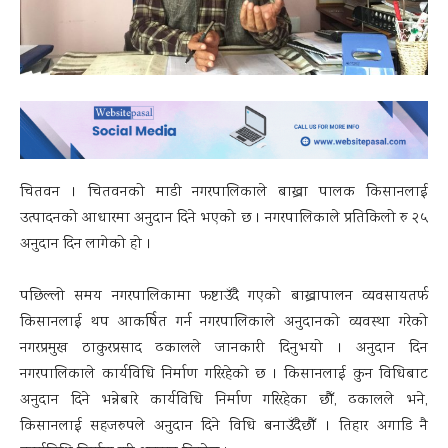
चितवन । चितवनको माडी नगरपालिकाले बाख्रा पालक किसानलाई
उत्पादनको आधारमा अनुदान दिने भएको छ । नगरपालिकाले प्रतिकिलो रु २५
अनुदान दिन लागेको हो ।
पछिल्लो समय नगरपालिकामा फष्टाउँदै गएको बाख्रापालन व्यवसायतर्फ
किसानलाई थप आकर्षित गर्न नगरपालिकाले अनुदानको व्यवस्था गरेको
नगरप्रमुख ठाकुरप्रसाद ढकालले जानकारी दिनुभयो । अनुदान दिन
नगरपालिकाले कार्यविधि निर्माण गरिरहेको छ । किसानलाई कुन विधिबाट
अनुदान दिने भन्नेबारे कार्यविधि निर्माण गरिरहेका छौँ, ढकालले भने,
किसानलाई सहजरुपले अनुदान दिने विधि बनाउँदैछौँ । तिहार अगाडि नै