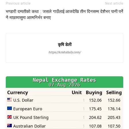
Previous article
Next article
भण्डारी दम्पतीको कथा : जसले गाउँलाई
आजदेखि तीन दिनसम्म देशैभर पानी पर्ने
नै माछामासुमा आत्मनिर्भर बनाए
कृषि डेली
https://krishidaily.com/