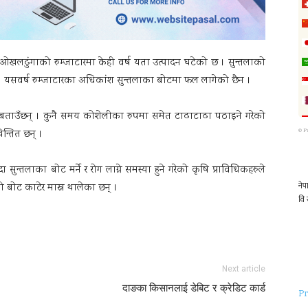
ओखलढुंगाको रुम्जाटारमा केही वर्ष यता उत्पादन घटेको छ । सुन्तलाको
हो । यसवर्ष रुम्जाटारका अधिकांश सुन्तलाका बोटमा फल लागेको छैन ।
 बताउँछन् । कुनै समय कोशेलीका रुपमा समेत टाढाटाढा पठाइने गरेको
©
P
न्तित छन् ।
न्तलाका बोट मर्ने र रोग लाग्ने समस्या हुने गरेको कृषि प्राविधिकहरुले
 बोट काटेर मास्न थालेका छन् ।
Next article
दाङका किसानलाई डेबिट र क्रेडिट कार्ड
Pr