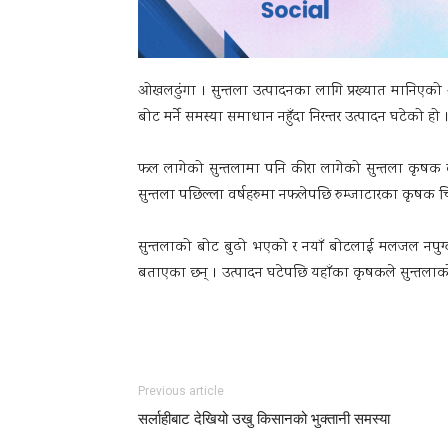
ओखलढुंगा । सुन्तला उत्पादनका लागि प्रख्यात मानिएको 
बोट मर्ने समस्या समाधान नहुँदा निरन्तर उत्पादन घटेको 
फल लागेको सुन्तलामा पनि कीरा लागेको सुन्तला कृषक
सुन्तला पछिल्ला वर्षहरुमा नफलेपछि रुम्जाटारका कृषक चि
सुन्तलाको बोट बुढो भएको र नयाँ बोटलाई मलजल नपुग्दा सु
बताएका छन् । उत्पादन घटेपछि यहाँका कृषकले सुन्तलाको
Previous article
सर्लाहीबाट देखियो उखु किसानको भुक्तानी समस्या