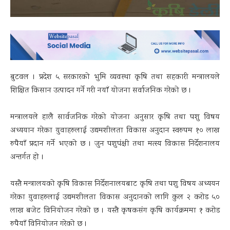
बुटवल । प्रदेश ५ सरकारको भुमि व्यवस्था कृषि तथा सहकारी मन्त्रालयले
शिक्षित किसान उत्पादन गर्ने गरी नयाँ योजना सर्वाजनिक गरेको छ ।
मन्त्रालयले हालै सार्वजनिक गरेको योजना अनुसार कृषि तथा पशु विषय
अध्ययान गरेका युवाहरुलाई उद्यमशीलता विकास अनुदान स्वरुपम १० लाख
रुपैयाँ प्रदान गर्ने भएको छ । जुन पशुपंक्षी तथा मत्स्य विकास निर्देशनालय
अन्तर्गत हो ।
यस्तै मन्त्रालयको कृषि विकास निर्देशनालयबाट कृषि तथा पशु विषय अध्ययन
गरेका युवाहरुलाई उद्यमशीलता विकास अनुदानको लागि कुल २ करोड ५०
लाख बजेट विनियोजन गरेको छ । यस्तै कृषकसंग कृषि कार्यक्रममा १ करोड
रुपैयाँ विनियोजन गरेको छ ।