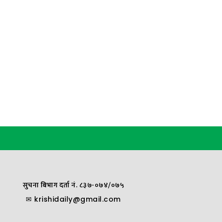
सुचना बिभाग दर्ता नं. ८३७-०७४/०७५
✉
krishidaily@gmail.com