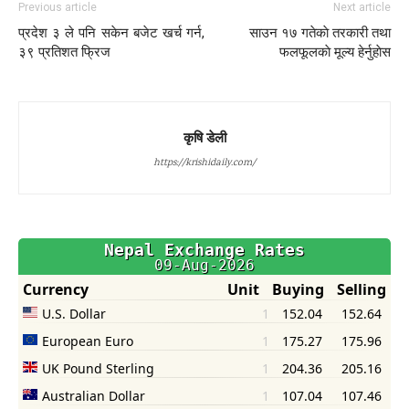
Previous article
Next article
प्रदेश ३ ले पनि सकेन बजेट खर्च गर्न,
साउन १७ गतेकाे तरकारी तथा
३९ प्रतिशत फ्रिज
फलफूलकाे मूल्य हेर्नुहाेस
कृषि डेली
https://krishidaily.com/