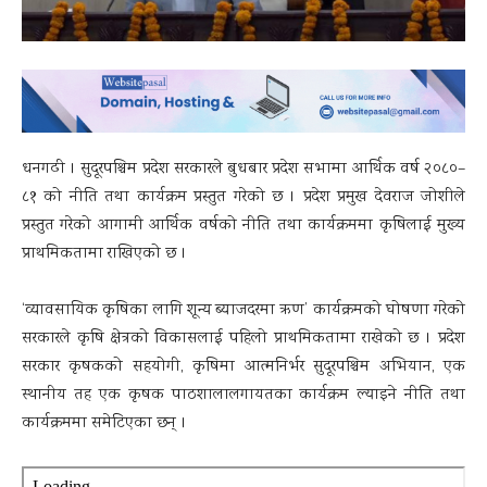
धनगढी । सुदूरपश्चिम प्रदेश सरकारले बुधबार प्रदेश सभामा आर्थिक वर्ष २०८०–
८१ को नीति तथा कार्यक्रम प्रस्तुत गरेको छ । प्रदेश प्रमुख देवराज जोशीले
प्रस्तुत गरेको आगामी आर्थिक वर्षको नीति तथा कार्यक्रममा कृषिलाई मुख्य
प्राथमिकतामा राखिएको छ ।
‘व्यावसायिक कृषिका लागि शून्य ब्याजदरमा ऋण’ कार्यक्रमको घोषणा गरेको
सरकारले कृषि क्षेत्रको विकासलाई पहिलो प्राथमिकतामा राखेको छ । प्रदेश
सरकार कृषकको सहयोगी, कृषिमा आत्मनिर्भर सुदूरपश्चिम अभियान, एक
स्थानीय तह एक कृषक पाठशालालगायतका कार्यक्रम ल्याइने नीति तथा
कार्यक्रममा समेटिएका छन् ।