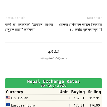
Previous article
Next article
यस्तो छ सरकारको ‘उत्पादन साथमा,
धरानमा अफ्रिकन स्वाइन फिवरबाट
अनुदान हातमा’ कार्यक्रम
३० करोड मूल्यका बंगुर मरे
कृषि डेली
https://krishidaily.com/