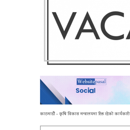
काठमाडौं – कृषि विकास मन्त्रालयमा रिक्त रहेको कार्यकारी 