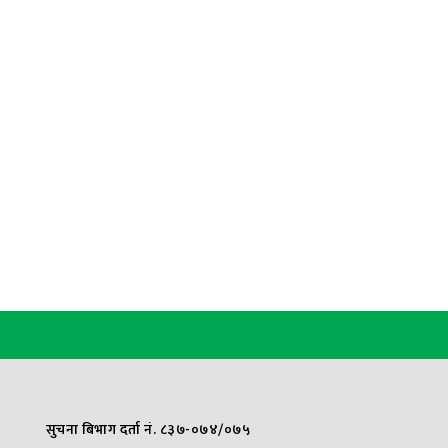
सुचना बिभाग दर्ता नं. ८३७-०७४/०७५