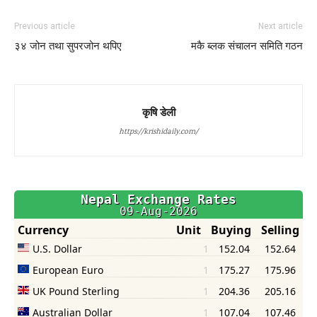
Previous article
Next article
३४ जोन तथा सुपरजोन थपिए
मकै ब्लक संचालन समिति गठन
कृषि डेली
https://krishidaily.com/