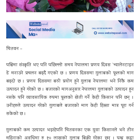
चितवन –
पश्चिमा संस्कृति भए पनि पछिल्लो समय नेपालमा प्रणय दिवस ’भ्यालेनटाइन
डे’ मनाउने प्रचलन बढ्दै गएको छ । प्रणय दिवसमा गुलाबको फूलको माग
बढ्दो छ । प्रणय दिवसमा बढी प्रयोग हुने गुलाब नेपालमा भने निकै कम
उत्पादन हुने गरेको छ । बजारको मागअनुसार नेपालमा गुलाबको उत्पादन हुन
नसके पनि व्यावसायिक रुपमा फूलको खेती गर्ने केही किसान पनि छन् ।
उनीहरुले उत्पादन गरेको गुलाबले बजारको माग केही हिस्सा मात्र पूरा गर्न
सकेको छ ।
गुलाबको कम उत्पादन भइरहेपनि चितवनका एक युवा किसानले भने तीन
महिनाको अवधिमा रु १० लाखको गुलाब बिक्री गरेका छन् । पन्ध्र कट्ठा