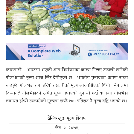
काठमाडौं – भारतमा भएको आम निर्वाचनका कारण निरन्तर उकालो लागेको
गोलभेडाको मूल्य आज स्थिर देखिएको छ । भारतीय चुनावका कारण नाका
बन्द हुँदा गोलभेडा तथा हरियो तरकारीको मूल्य आकासिएको थियो । नेपालमा
किसानले गोलभेडाको उचित मूल्य नपाएको गुनासो गर्दा बजारमा गोलभेडा
लगायत हरियो तरकारीको मूल्यमा झण्डै १०० प्रतिशत नै मूल्य बृद्धि भएको छ ।
दैनिक खुद्रा मूल्य विवरण
जेठ ७, २०७६